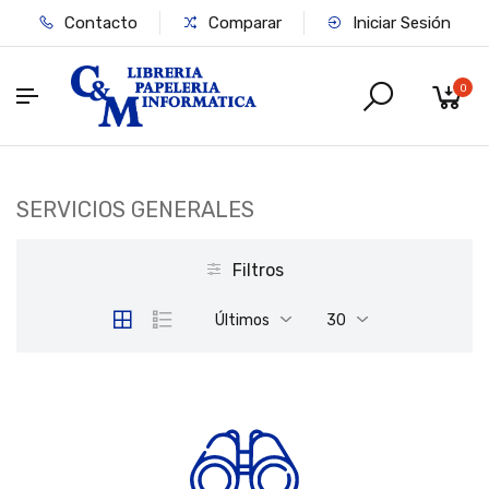
Contacto
Comparar
Iniciar Sesión
0
SERVICIOS GENERALES
Filtros
Últimos
30