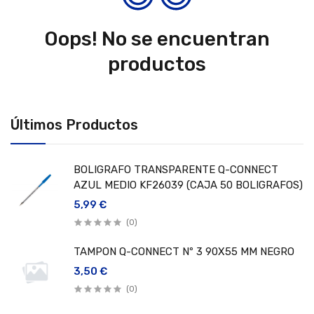
Oops! No se encuentran
productos
Últimos Productos
BOLIGRAFO TRANSPARENTE Q-CONNECT
AZUL MEDIO KF26039 (CAJA 50 BOLIGRAFOS)
5,99 €
(0)
TAMPON Q-CONNECT Nº 3 90X55 MM NEGRO
3,50 €
(0)