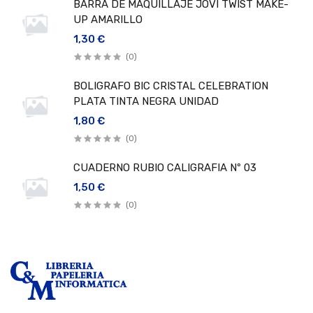
BARRA DE MAQUILLAJE JOVI TWIST MAKE-
UP AMARILLO
1,30 €
(0)
BOLIGRAFO BIC CRISTAL CELEBRATION
PLATA TINTA NEGRA UNIDAD
1,80 €
(0)
CUADERNO RUBIO CALIGRAFIA Nº 03
1,50 €
(0)