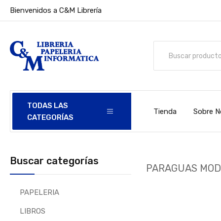
Bienvenidos a C&M Librería
TODAS LAS
Tienda
Sobre N
CATEGORÍAS
Buscar categorías
PARAGUAS MO
PAPELERIA
LIBROS