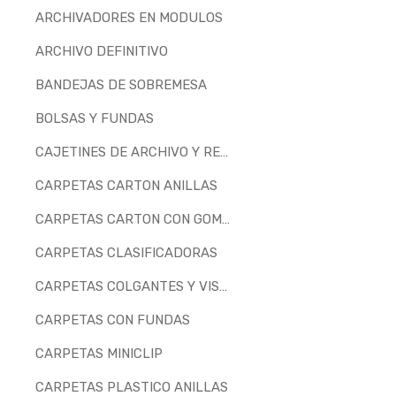
ARCHIVADORES EN MODULOS
ARCHIVO DEFINITIVO
BANDEJAS DE SOBREMESA
BOLSAS Y FUNDAS
CAJETINES DE ARCHIVO Y REVISTEROS
CARPETAS CARTON ANILLAS
CARPETAS CARTON CON GOMAS
CARPETAS CLASIFICADORAS
CARPETAS COLGANTES Y VISORES
CARPETAS CON FUNDAS
CARPETAS MINICLIP
CARPETAS PLASTICO ANILLAS