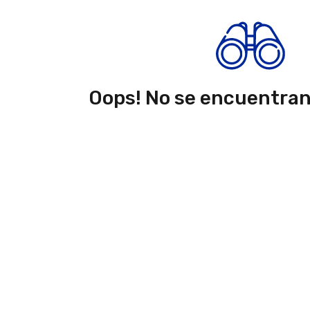
Oops! No se encuentra