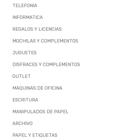
TELEFONIA
INFORMATICA
REGALOS Y LICENCIAS
MOCHILAS Y COMPLEMENTOS
JUGUETES
DISFRACES Y COMPLEMENTOS
OUTLET
MAQUINAS DE OFICINA
ESCRITURA
MANIPULADOS DE PAPEL
ARCHIVO
PAPEL Y ETIQUETAS