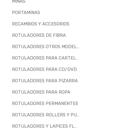
MINAS
PORTAMINAS
RECAMBIOS Y ACCESORIOS
ROTULADORES DE FIBRA
ROTULADORES OTROS MODELOS
ROTULADORES PARA CARTELERIA
ROTULADORES PARA CD/DVD
ROTULADORES PARA PIZARRA
ROTULADORES PARA ROPA
ROTULADORES PERMANENTES
ROTULADORES ROLLERS Y PUNTA DE AGUJA
ROTULADORES Y LAPICES FLUORESCENTES