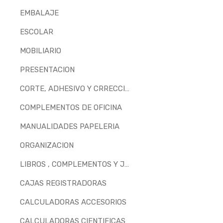
EMBALAJE
ESCOLAR
MOBILIARIO
PRESENTACION
CORTE, ADHESIVO Y CRRECCION
COMPLEMENTOS DE OFICINA
MANUALIDADES PAPELERIA
ORGANIZACION
LIBROS , COMPLEMENTOS Y JUEGOS
CAJAS REGISTRADORAS
CALCULADORAS ACCESORIOS
CALCULADORAS CIENTIFICAS