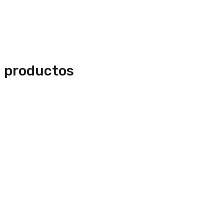
n productos