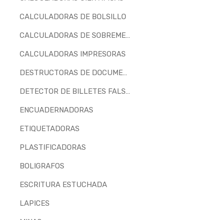
CALCULADORAS DE BOLSILLO
CALCULADORAS DE SOBREMESA
CALCULADORAS IMPRESORAS
DESTRUCTORAS DE DOCUMENTOS
DETECTOR DE BILLETES FALSOS
ENCUADERNADORAS
ETIQUETADORAS
PLASTIFICADORAS
BOLIGRAFOS
ESCRITURA ESTUCHADA
LAPICES