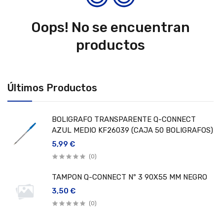
Oops! No se encuentran
productos
Últimos Productos
BOLIGRAFO TRANSPARENTE Q-CONNECT
AZUL MEDIO KF26039 (CAJA 50 BOLIGRAFOS)
5,99 €
(0)
TAMPON Q-CONNECT Nº 3 90X55 MM NEGRO
3,50 €
(0)