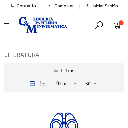
Contacto
Comparar
Iniciar Sesión
0
LITERATURA
Filtros
Últimos
30