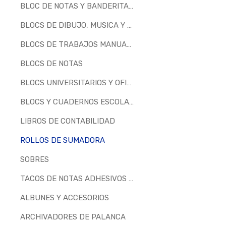
BLOC DE NOTAS Y BANDERITAS SEPARADORAS
BLOCS DE DIBUJO, MUSICA Y MILIMETRADOS
BLOCS DE TRABAJOS MANUALES
BLOCS DE NOTAS
BLOCS UNIVERSITARIOS Y OFICINA
BLOCS Y CUADERNOS ESCOLARES
LIBROS DE CONTABILIDAD
ROLLOS DE SUMADORA
SOBRES
TACOS DE NOTAS ADHESIVOS Y ENCOLADOS
ALBUNES Y ACCESORIOS
ARCHIVADORES DE PALANCA