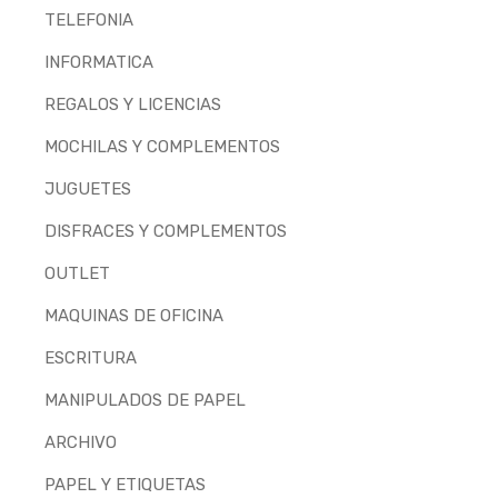
TELEFONIA
INFORMATICA
REGALOS Y LICENCIAS
MOCHILAS Y COMPLEMENTOS
JUGUETES
DISFRACES Y COMPLEMENTOS
OUTLET
MAQUINAS DE OFICINA
ESCRITURA
MANIPULADOS DE PAPEL
ARCHIVO
PAPEL Y ETIQUETAS