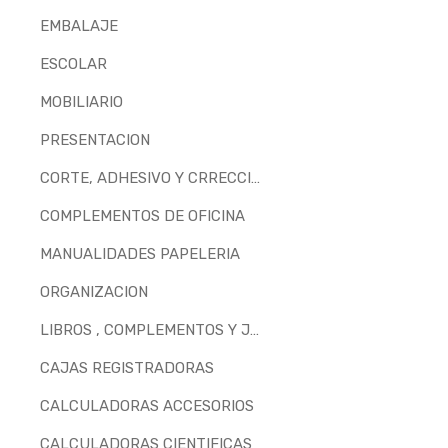
EMBALAJE
ESCOLAR
MOBILIARIO
PRESENTACION
CORTE, ADHESIVO Y CRRECCION
COMPLEMENTOS DE OFICINA
MANUALIDADES PAPELERIA
ORGANIZACION
LIBROS , COMPLEMENTOS Y JUEGOS
CAJAS REGISTRADORAS
CALCULADORAS ACCESORIOS
CALCULADORAS CIENTIFICAS