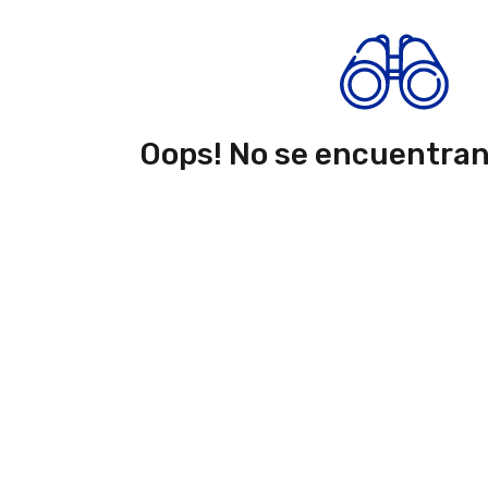
Oops! No se encuentra