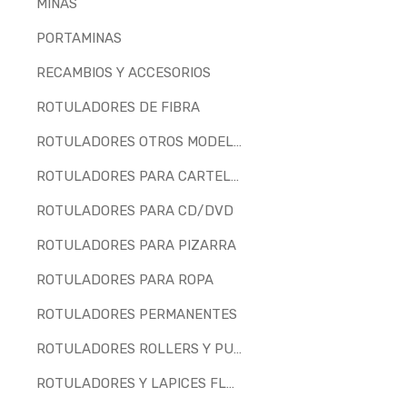
MINAS
PORTAMINAS
RECAMBIOS Y ACCESORIOS
ROTULADORES DE FIBRA
ROTULADORES OTROS MODELOS
ROTULADORES PARA CARTELERIA
ROTULADORES PARA CD/DVD
ROTULADORES PARA PIZARRA
ROTULADORES PARA ROPA
ROTULADORES PERMANENTES
ROTULADORES ROLLERS Y PUNTA DE AGUJA
ROTULADORES Y LAPICES FLUORESCENTES