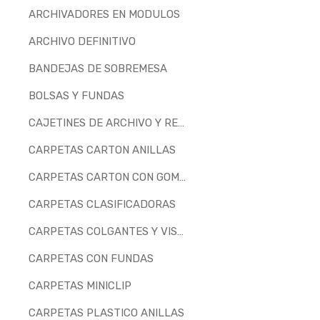
ARCHIVADORES EN MODULOS
ARCHIVO DEFINITIVO
BANDEJAS DE SOBREMESA
BOLSAS Y FUNDAS
CAJETINES DE ARCHIVO Y REVISTEROS
CARPETAS CARTON ANILLAS
CARPETAS CARTON CON GOMAS
CARPETAS CLASIFICADORAS
CARPETAS COLGANTES Y VISORES
CARPETAS CON FUNDAS
CARPETAS MINICLIP
CARPETAS PLASTICO ANILLAS