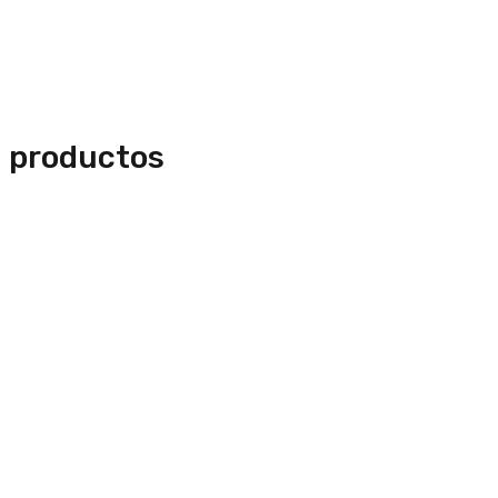
n productos