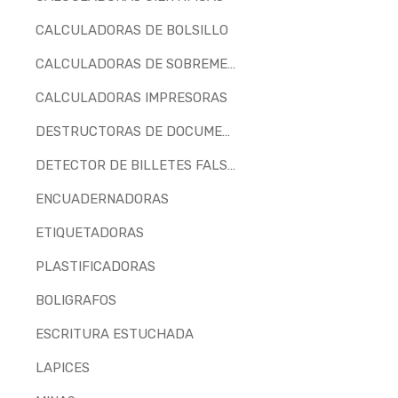
CALCULADORAS DE BOLSILLO
CALCULADORAS DE SOBREMESA
CALCULADORAS IMPRESORAS
DESTRUCTORAS DE DOCUMENTOS
DETECTOR DE BILLETES FALSOS
ENCUADERNADORAS
ETIQUETADORAS
PLASTIFICADORAS
BOLIGRAFOS
ESCRITURA ESTUCHADA
LAPICES