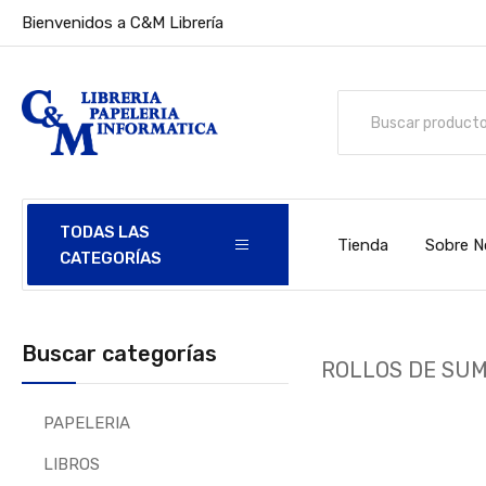
Bienvenidos a C&M Librería
TODAS LAS
Tienda
Sobre N
CATEGORÍAS
Buscar categorías
ROLLOS DE SU
PAPELERIA
LIBROS