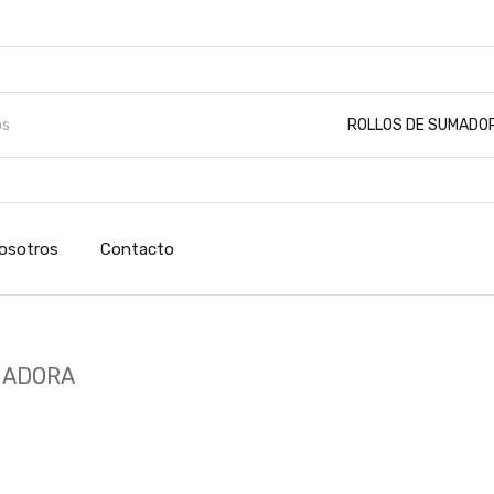
ROLLOS DE SUMADO
osotros
Contacto
MADORA