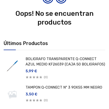
Oops! No se encuentran
productos
Últimos Productos
BOLIGRAFO TRANSPARENTE Q-CONNECT
AZUL MEDIO KF26039 (CAJA 50 BOLIGRAFOS)
5,99 €
(0)
TAMPON Q-CONNECT Nº 3 90X55 MM NEGRO
3,50 €
(0)