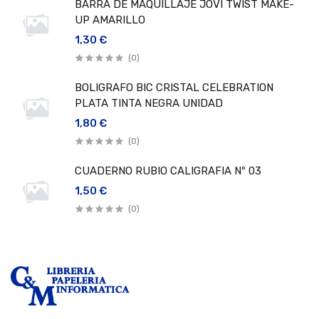
BARRA DE MAQUILLAJE JOVI TWIST MAKE-
UP AMARILLO
1,30 €
(0)
BOLIGRAFO BIC CRISTAL CELEBRATION
PLATA TINTA NEGRA UNIDAD
1,80 €
(0)
CUADERNO RUBIO CALIGRAFIA Nº 03
1,50 €
(0)