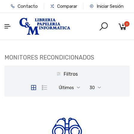
Contacto
Comparar
Iniciar Sesión
0
MONITORES RECONDICIONADOS
Filtros
Últimos
30