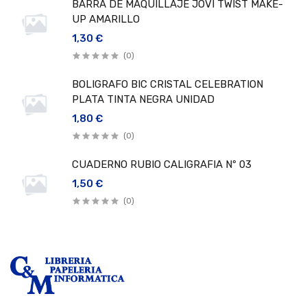
BARRA DE MAQUILLAJE JOVI TWIST MAKE-
UP AMARILLO
1,30 €
(0)
BOLIGRAFO BIC CRISTAL CELEBRATION
PLATA TINTA NEGRA UNIDAD
1,80 €
(0)
CUADERNO RUBIO CALIGRAFIA Nº 03
1,50 €
(0)