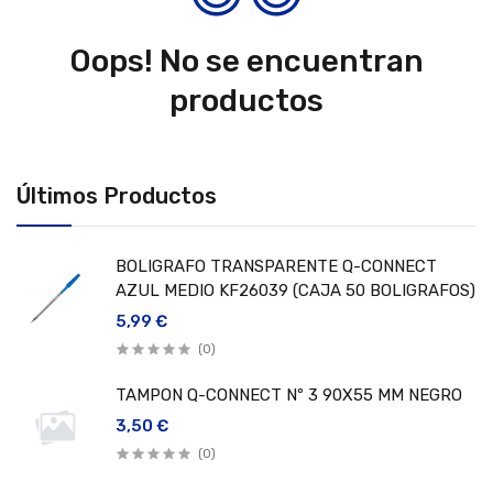
Oops! No se encuentran
productos
Últimos Productos
BOLIGRAFO TRANSPARENTE Q-CONNECT
AZUL MEDIO KF26039 (CAJA 50 BOLIGRAFOS)
5,99 €
(0)
TAMPON Q-CONNECT Nº 3 90X55 MM NEGRO
3,50 €
(0)