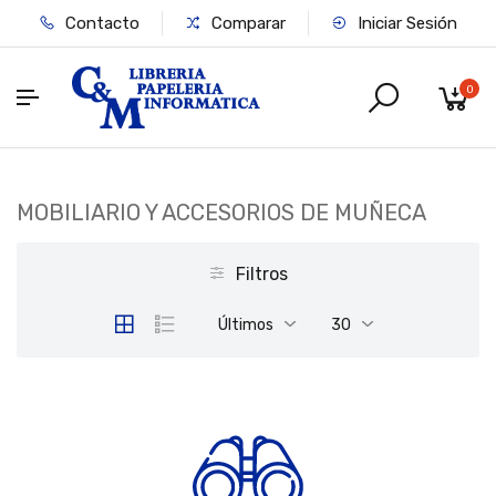
Contacto
Comparar
Iniciar Sesión
0
MOBILIARIO Y ACCESORIOS DE MUÑECA
Filtros
Últimos
30